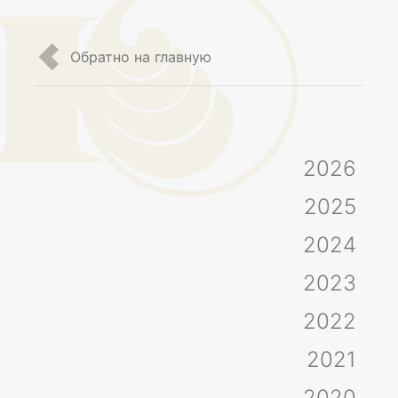
Обратно на главную
2026
2025
2024
2023
2022
2021
2020