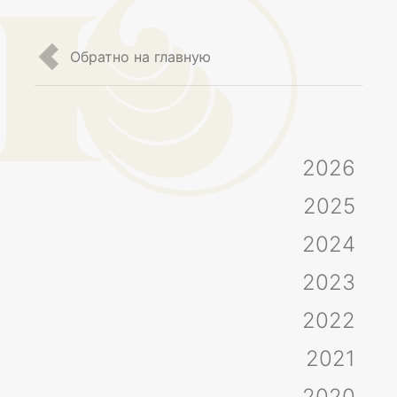
Обратно на главную
2026
2025
2024
2023
2022
2021
2020