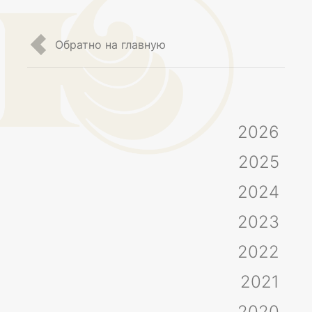
Обратно на главную
2026
2025
2024
2023
2022
2021
2020