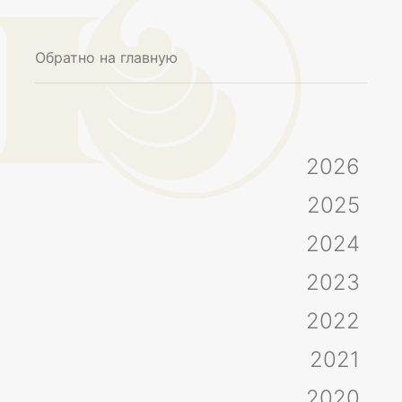
Обратно на главную
2026
2025
2024
2023
2022
2021
2020